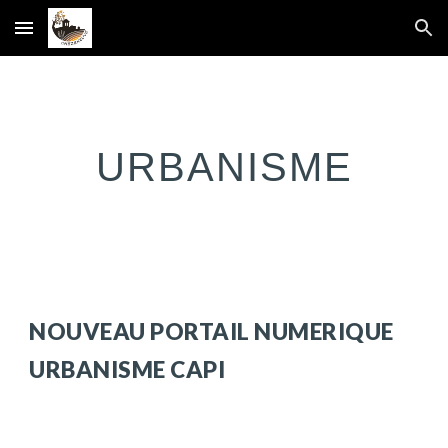
Skip to main content
Skip to navigation
URBANISME
NOUVEAU PORTAIL NUMERIQUE
URBANISME CAPI