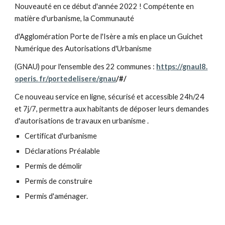
Nouveauté en ce début d'année 2022 ! Compétente en
matière d'urbanisme, la Communauté
d'Agglomération Porte de l'Isère a mis en place un Guichet
Numérique des Autorisations d'Urbanisme
(GNAU) pour l'ensemble des 22 communes :
https://gnaul8.
operis. fr/portedelisere/gnau
/#/
Ce nouveau service en ligne, sécurisé et accessible 24h/24
et 7j/7, permettra aux habitants de déposer leurs demandes
d'autorisations de travaux en urbanisme .
Certificat d'urbanisme
Déclarations Préalable
Permis de démolir
Permis de construire
Permis d'aménager.