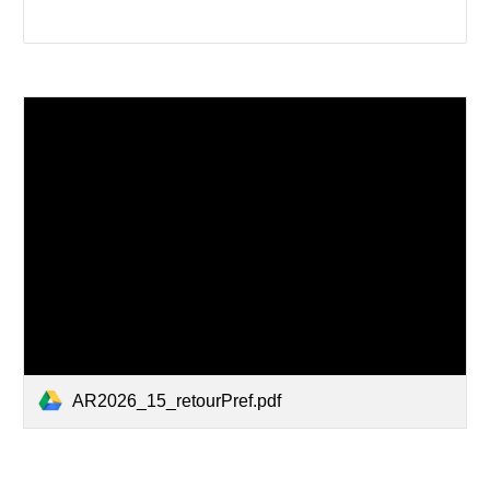
AR2026_15_retourPref.pdf