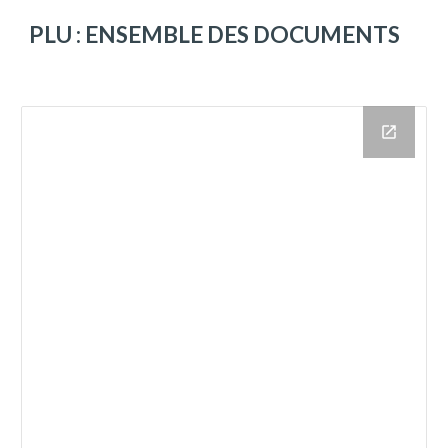
PLU : ENSEMBLE DES DOCUMENTS