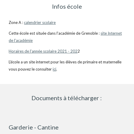
Infos école
Zone A :
calendrier scolaire
Cette école est située dans l'académie de Grenoble :
site Internet
de l'académie
Horaires de l'année scolaire 2021 - 202
2
L'école a un site internet pour les élèves de primaire et maternelle
vous pouvez le consulter
ici
.
Documents à télécharger :
Garderie - Cantine