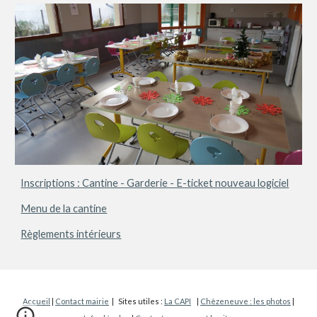
Inscriptions : Cantine - Garderie - E-ticket nouveau logiciel
Menu de la cantine
Règlements intérieurs
Accueil
|
Contact mairie
| Sites utiles :
La CAPI
|
Chèzeneuve : les photos
|