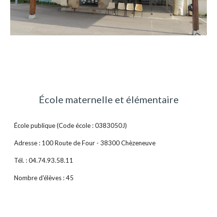
École maternelle et élémentaire
École publique (Code école : 0383050J)
Adresse : 100 Route de Four - 38300 Chèzeneuve
Tél. : 04.74.93.58.11
Nombre d'élèves : 45