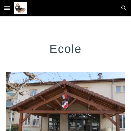
Skip to main content
Skip to navigation
Ecole