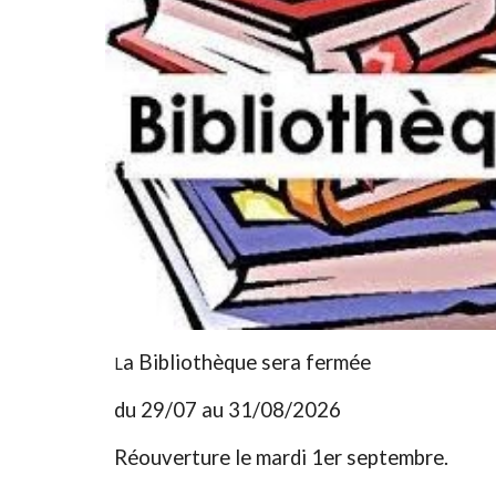
a Bibliothèque sera fermée
L
du 29/07 au 31/08/2026
Réouverture le mardi 1er septembre.