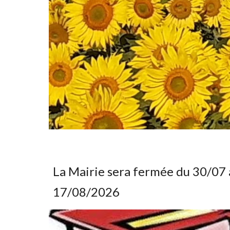
La Mairie sera fermée du 30/07 
17/08/2026